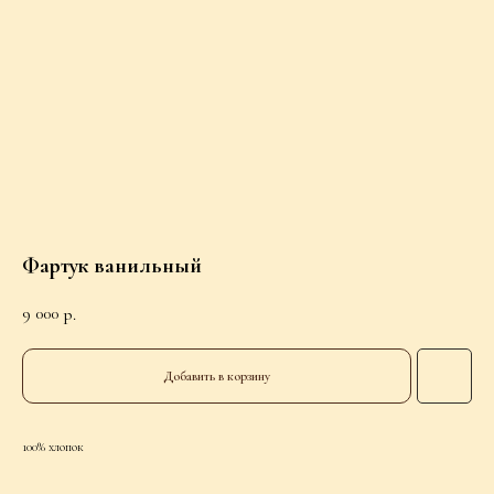
Фартук ванильный
9 000
р.
Добавить в корзину
100% хлопок