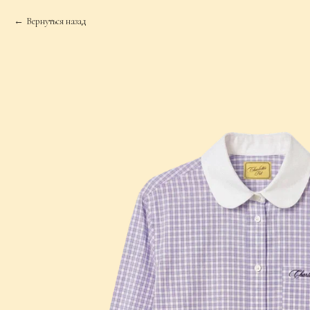
Вернуться назад