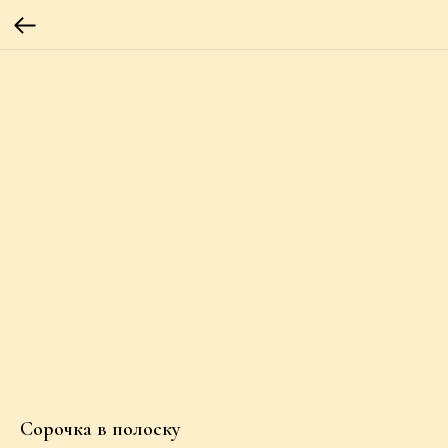
Сорочка в полоску