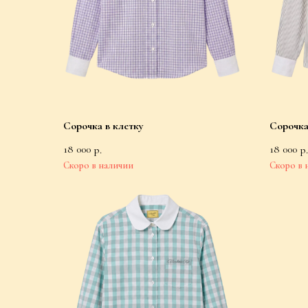
Сорочка в клетку
Сорочка
18 000
18 000
р.
р.