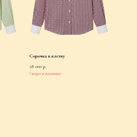
Сорочка в клетку
18 000
р.