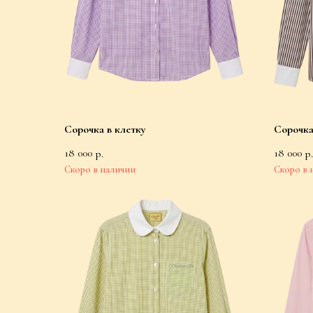
Сорочка в клетку
Сорочка
18 000
18 000
р.
р.