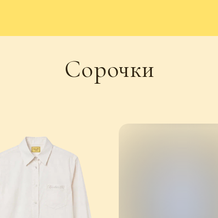
Сорочки