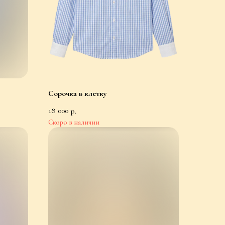
Сорочка в клетку
18 000
р.