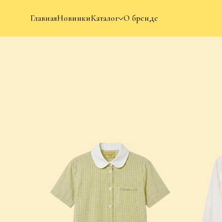
Главная
Новинки
Каталог
О бренде