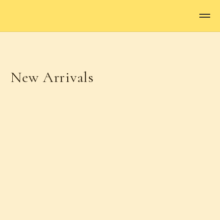
New Arrivals