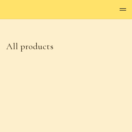
All products